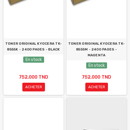
TONER ORIGINAL KYOCERA TK-
TONER ORIGINAL KYOCERA TK-
8555K - 2400 PAGES - BLACK
8555M - 2400 PAGES -
MAGENTA
En stock
En stock
752,000 TND
752,000 TND
ACHETER
ACHETER