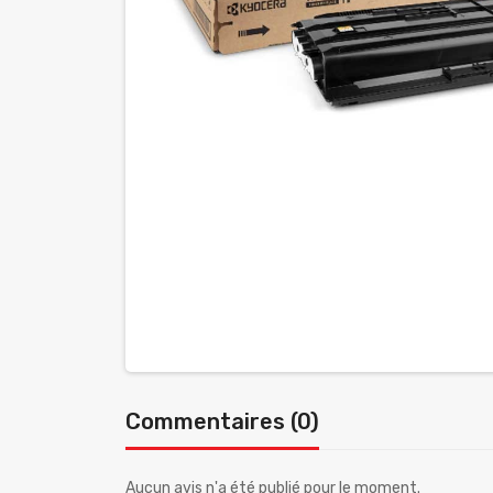
Commentaires (0)
Aucun avis n'a été publié pour le moment.