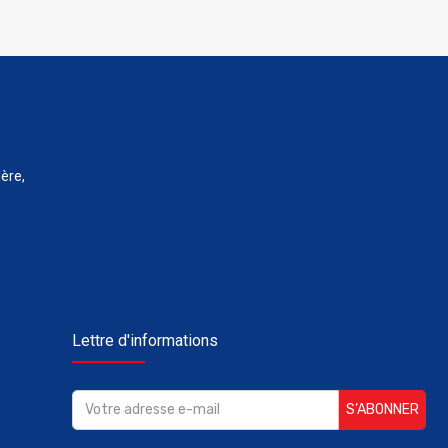
ère,
Lettre d'informations
S’ABONNER