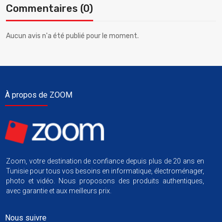
Commentaires (0)
Aucun avis n'a été publié pour le moment.
À propos de ZOOM
Zoom, votre destination de confiance depuis plus de 20 ans en
Tunisie pour tous vos besoins en informatique, électroménager,
photo et vidéo. Nous proposons des produits authentiques,
avec garantie et aux meilleurs prix.
Nous suivre