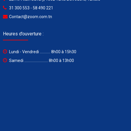
31 300 553 - 58 490 221
Contact@zoom.com.tn
Heures d’ouverture :
Lundi - Vendredi ............ 8h00 à 15h30
Samedi ........................... 8h00 à 13h00