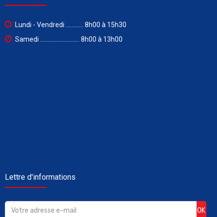
Lundi - Vendredi ............ 8h00 à 15h30
Samedi ........................... 8h00 à 13h00
Lettre d'informations
OK