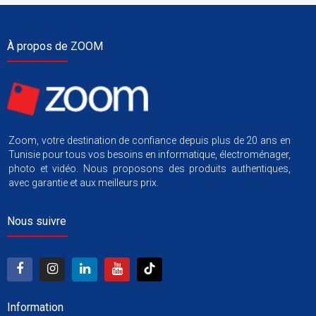
À propos de ZOOM
Zoom, votre destination de confiance depuis plus de 20 ans en
Tunisie pour tous vos besoins en informatique, électroménager,
photo et vidéo. Nous proposons des produits authentiques,
avec garantie et aux meilleurs prix.
Nous suivre
Information