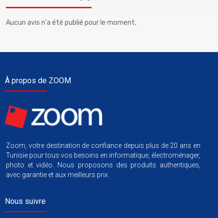
Aucun avis n'a été publié pour le moment.
À propos de ZOOM
Zoom, votre destination de confiance depuis plus de 20 ans en
Tunisie pour tous vos besoins en informatique, électroménager,
photo et vidéo. Nous proposons des produits authentiques,
avec garantie et aux meilleurs prix.
Nous suivre