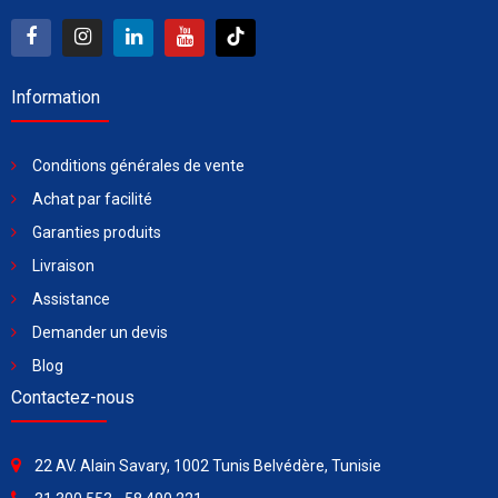
Information
Conditions générales de vente
Achat par facilité
Garanties produits
Livraison
Assistance
Demander un devis
Blog
Contactez-nous
22 AV. Alain Savary, 1002 Tunis Belvédère, Tunisie