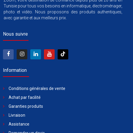
Zoom, votre destination de confiance depuis plus de 20 ans en
Tunisie pour tous vos besoins en informatique, électroménager,
photo et vidéo. Nous proposons des produits authentiques,
avec garantie et aux meilleurs prix.
Nous suivre
Information
Conditions générales de vente
Achat par facilité
Garanties produits
Livraison
Assistance