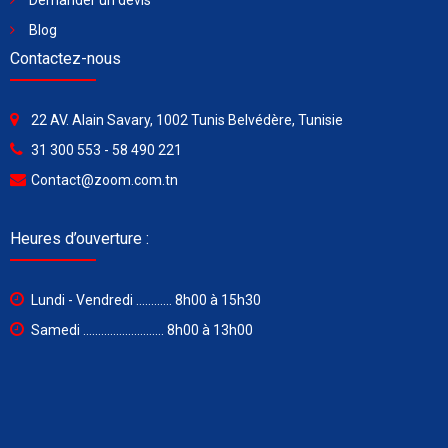
Demander un devis
Blog
Contactez-nous
22 AV. Alain Savary, 1002 Tunis Belvédère, Tunisie
31 300 553 - 58 490 221
Contact@zoom.com.tn
Heures d’ouverture :
Lundi - Vendredi ............ 8h00 à 15h30
Samedi ........................... 8h00 à 13h00