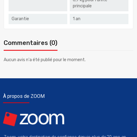
principale
Garantie
1 an
Commentaires (0)
Aucun avis n'a été publié pour le moment.
À propos de ZOOM