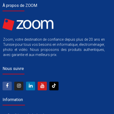
À propos de ZOOM
Zoom, votre destination de confiance depuis plus de 20 ans en
Tunisie pour tous vos besoins en informatique, électroménager,
photo et vidéo. Nous proposons des produits authentiques,
avec garantie et aux meilleurs prix.
Nous suivre
Information