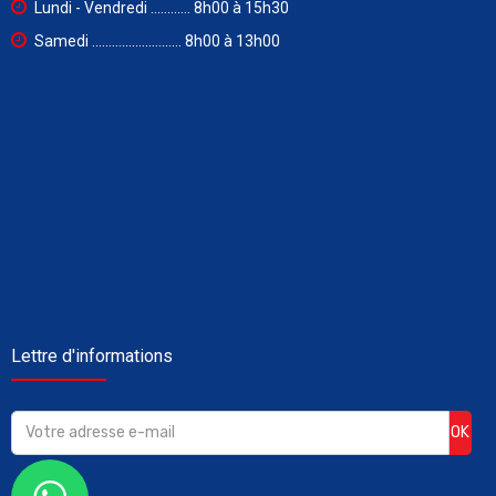
Lundi - Vendredi ............ 8h00 à 15h30
Samedi ........................... 8h00 à 13h00
Lettre d'informations
OK