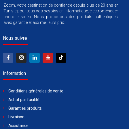
Zoom, votre destination de confiance depuis plus de 20 ans en
Tunisie pour tous vos besoins en informatique, électroménager,
photo et vidéo. Nous proposons des produits authentiques,
avec garantie et aux meilleurs prix.
Nous suivre
Information
Conditions générales de vente
Achat par facilité
Garanties produits
Livraison
Assistance