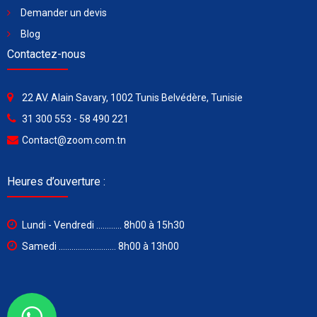
Demander un devis
Blog
Contactez-nous
22 AV. Alain Savary, 1002 Tunis Belvédère, Tunisie
31 300 553 - 58 490 221
Contact@zoom.com.tn
Heures d’ouverture :
Lundi - Vendredi ............ 8h00 à 15h30
Samedi ........................... 8h00 à 13h00