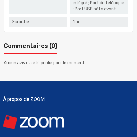
intégré ; Port de télécopie
; Port USB hôte avant
Garantie
1 an
Commentaires (0)
Aucun avis n'a été publié pour le moment.
À propos de ZOOM