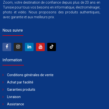
Zoom, votre destination de confiance depuis plus de 20 ans en
Tunisie pour tous vos besoins en informatique, électroménager,
photo et vidéo. Nous proposons des produits authentiques,
avec garantie et aux meilleurs prix.
Nous suivre
Information
Conditions générales de vente
Achat par facilité
Garanties produits
Livraison
Assistance