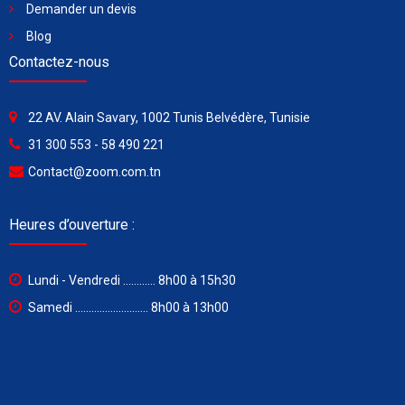
Demander un devis
Blog
Contactez-nous
22 AV. Alain Savary, 1002 Tunis Belvédère, Tunisie
31 300 553 - 58 490 221
Contact@zoom.com.tn
Heures d’ouverture :
Lundi - Vendredi ............ 8h00 à 15h30
Samedi ........................... 8h00 à 13h00