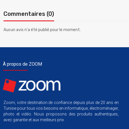
Commentaires (0)
Aucun avis n'a été publié pour le moment.
À propos de ZOOM
Zoom, votre destination de confiance depuis plus de 20 ans en
Tunisie pour tous vos besoins en informatique, électroménager,
photo et vidéo. Nous proposons des produits authentiques,
avec garantie et aux meilleurs prix.