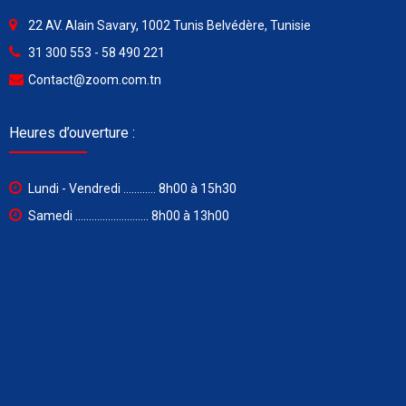
22 AV. Alain Savary, 1002 Tunis Belvédère, Tunisie
31 300 553 - 58 490 221
Contact@zoom.com.tn
Heures d’ouverture :
Lundi - Vendredi ............ 8h00 à 15h30
Samedi ........................... 8h00 à 13h00