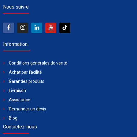
Nous suivre
Information
Conditions générales de vente
Achat par facilité
Garanties produits
Livraison
Assistance
Demander un devis
Blog
Contactez-nous