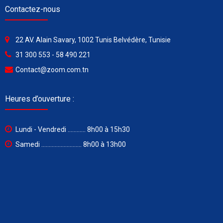
Contactez-nous
22 AV. Alain Savary, 1002 Tunis Belvédère, Tunisie
31 300 553 - 58 490 221
Contact@zoom.com.tn
Heures d’ouverture :
Lundi - Vendredi ............ 8h00 à 15h30
Samedi ........................... 8h00 à 13h00