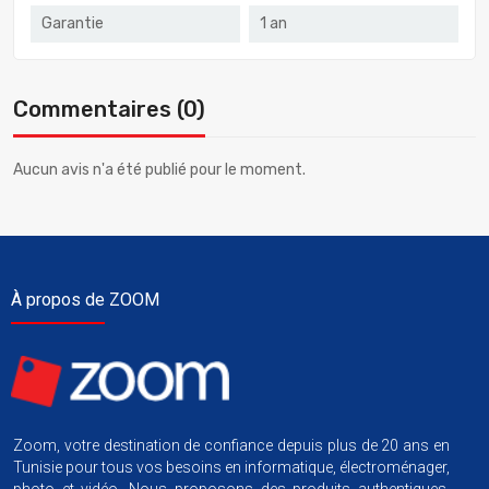
Garantie
1 an
Commentaires (0)
Aucun avis n'a été publié pour le moment.
À propos de ZOOM
Zoom, votre destination de confiance depuis plus de 20 ans en
Tunisie pour tous vos besoins en informatique, électroménager,