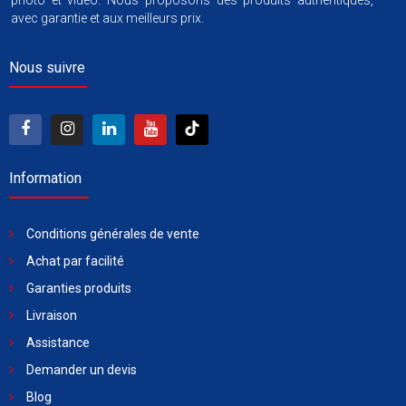
photo et vidéo. Nous proposons des produits authentiques,
avec garantie et aux meilleurs prix.
Nous suivre
Information
Conditions générales de vente
Achat par facilité
Garanties produits
Livraison
Assistance
Demander un devis
Blog