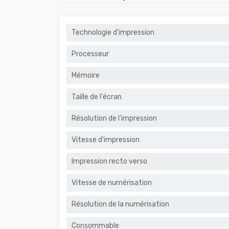
Technologie d'impression
Processeur
Mémoire
Taille de l'écran
Résolution de l’impression
Vitesse d'impression
Impression recto verso
Vitesse de numérisation
Résolution de la numérisation
Consommable