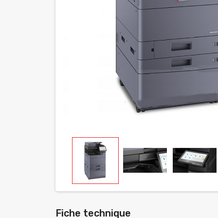
Fiche technique