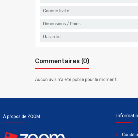
Connectivité
Dimensions / Poids
Garantie
Commentaires (0)
Aucun avis n'a été publié pour le moment.
Informati
À propos de ZOOM
Conditi