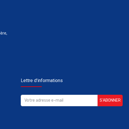
ère,
Lettre d'informations
S’ABONNER