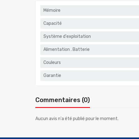
Mémoire
Capacité
Système d'exploitation
Alimentation . Batterie
Couleurs
Garantie
Commentaires (0)
Aucun avis n'a été publié pour le moment.