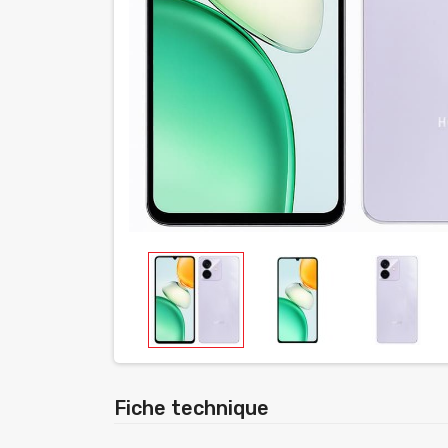
Fiche technique