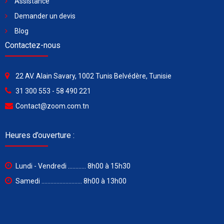
Assistance
Demander un devis
Blog
Contactez-nous
22 AV. Alain Savary, 1002 Tunis Belvédère, Tunisie
31 300 553 - 58 490 221
Contact@zoom.com.tn
Heures d’ouverture :
Lundi - Vendredi ............ 8h00 à 15h30
Samedi ........................... 8h00 à 13h00