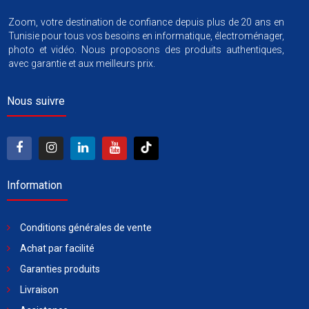
Zoom, votre destination de confiance depuis plus de 20 ans en
Tunisie pour tous vos besoins en informatique, électroménager,
photo et vidéo. Nous proposons des produits authentiques,
avec garantie et aux meilleurs prix.
Nous suivre
Information
Conditions générales de vente
Achat par facilité
Garanties produits
Livraison