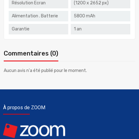
Résolution Ecran
(1200 x 2652 px)
Alimentation . Batterie
5800 mAh
Garantie
1 an
Commentaires (0)
Aucun avis n'a été publié pour le moment.
À propos de ZOOM