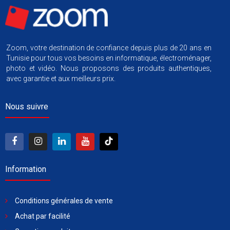
Zoom, votre destination de confiance depuis plus de 20 ans en
Tunisie pour tous vos besoins en informatique, électroménager,
photo et vidéo. Nous proposons des produits authentiques,
avec garantie et aux meilleurs prix.
Nous suivre
Information
Conditions générales de vente
Achat par facilité