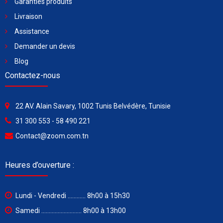
Garanties produits
Livraison
Assistance
Demander un devis
Blog
Contactez-nous
22 AV. Alain Savary, 1002 Tunis Belvédère, Tunisie
31 300 553 - 58 490 221
Contact@zoom.com.tn
Heures d’ouverture :
Lundi - Vendredi ............ 8h00 à 15h30
Samedi ........................... 8h00 à 13h00