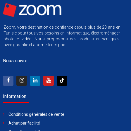
Zoom, votre destination de confiance depuis plus de 20 ans en
Tunisie pour tous vos besoins en informatique, électroménager,
photo et vidéo. Nous proposons des produits authentiques,
avec garantie et aux meilleurs prix.
Nous suivre
Information
Conditions générales de vente
Achat par facilité