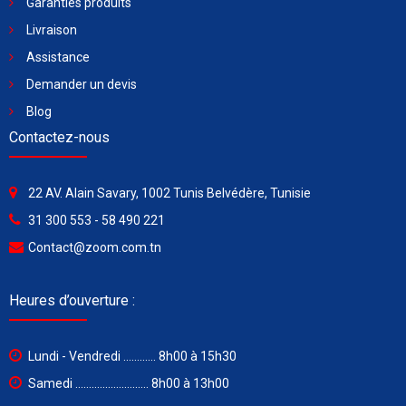
Garanties produits
Livraison
Assistance
Demander un devis
Blog
Contactez-nous
22 AV. Alain Savary, 1002 Tunis Belvédère, Tunisie
31 300 553 - 58 490 221
Contact@zoom.com.tn
Heures d’ouverture :
Lundi - Vendredi ............ 8h00 à 15h30
Samedi ........................... 8h00 à 13h00